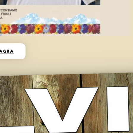
SAGRA