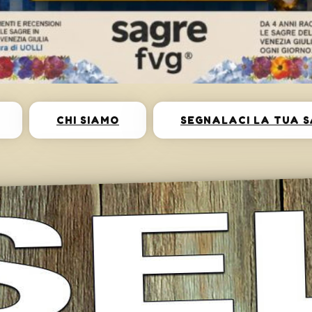
CHI SIAMO
SEGNALACI LA TUA 