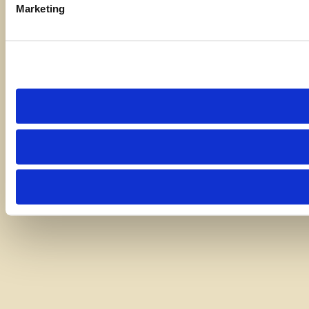
Marketing