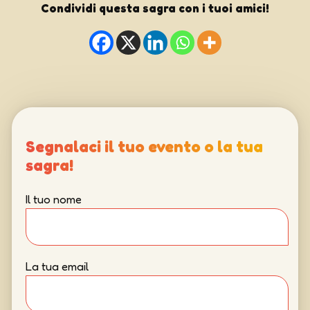
Condividi questa sagra con i tuoi amici!
Segnalaci il tuo evento o la tua
sagra!
Il tuo nome
La tua email