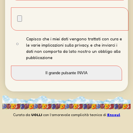
Capisco che i miei dati vengono trattati con cura e
le varie implicazioni sulla privacy, e che inviarci i
dati non comporta da lato nostro un obbligo alla
pubblicazione
Curato da
UOLLI
con l’amorevole complicità tecnica di
Ensoul