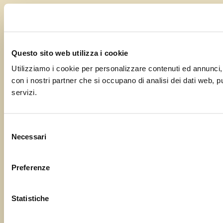
Questo sito web utilizza i cookie
Utilizziamo i cookie per personalizzare contenuti ed annunci, pe
con i nostri partner che si occupano di analisi dei dati web, p
servizi.
Selezione
Necessari
del
consenso
Preferenze
Statistiche