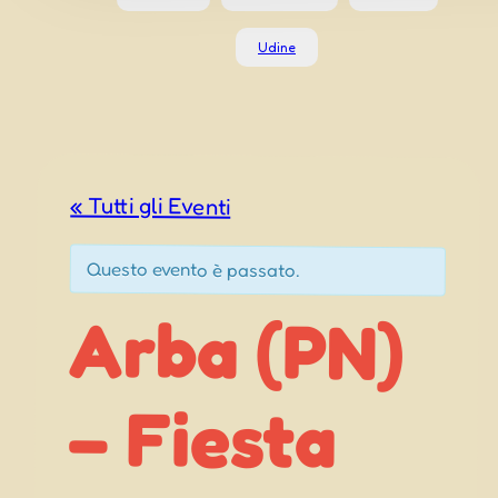
Udine
« Tutti gli Eventi
Questo evento è passato.
Arba (PN)
– Fiesta