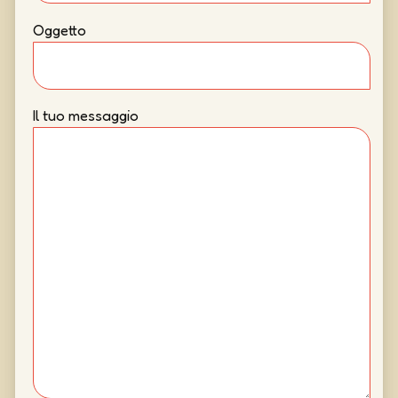
Oggetto
Il tuo messaggio