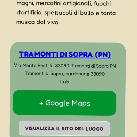
musica dal vivo.
TRAMONTI DI SOPRA (PN)
Via Monte Rest, 9, 33090 Tramonti di Sopra PN
Tramonti di Sopra
,
pordenone
33090
Italy
+ Google Maps
VISUALIZZA IL SITO DEL LUOGO