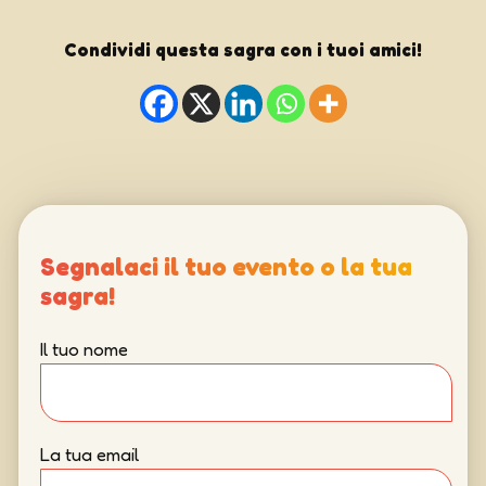
Condividi questa sagra con i tuoi amici!
Segnalaci il tuo evento o la tua
sagra!
Il tuo nome
La tua email