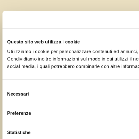
Questo sito web utilizza i cookie
Utilizziamo i cookie per personalizzare contenuti ed annunci, p
Condividiamo inoltre informazioni sul modo in cui utilizzi il no
social media, i quali potrebbero combinarle con altre informazi
Selezione
Necessari
del
consenso
Preferenze
Statistiche