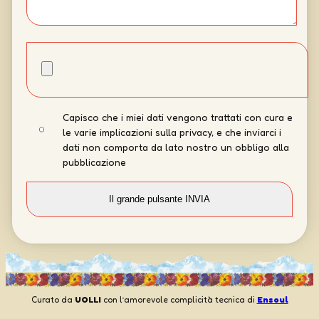
Capisco che i miei dati vengono trattati con cura e
le varie implicazioni sulla privacy, e che inviarci i
dati non comporta da lato nostro un obbligo alla
pubblicazione
Curato da
UOLLI
con l’amorevole complicità tecnica di
Ensoul