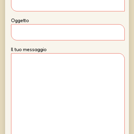
Oggetto
Il tuo messaggio