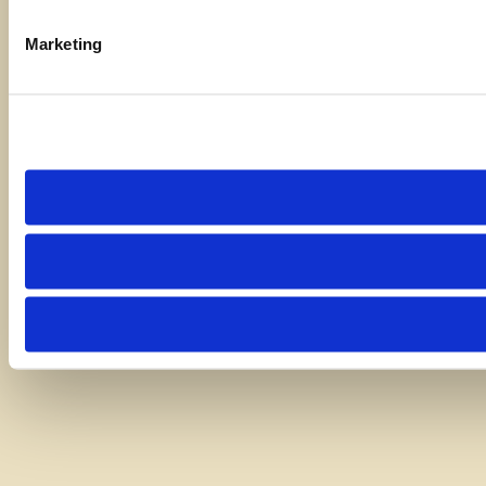
Marketing