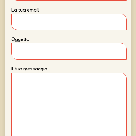
La tua email
Oggetto
Il tuo messaggio