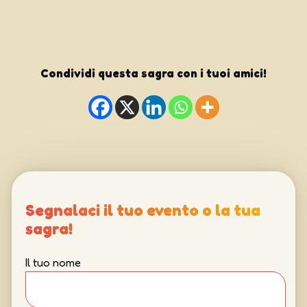
Condividi questa sagra con i tuoi amici!
Segnalaci il tuo evento o la tua
sagra!
Il tuo nome