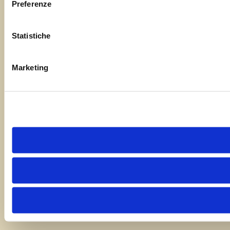
Preferenze
Statistiche
Marketing