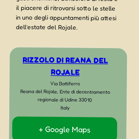
dell’estate del Rojale.
RIZZOLO DI REANA DEL
ROJALE
Via Battiferro
Reana del Rojale
,
Ente di decentramento
regionale di Udine
33010
Italy
+ Google Maps