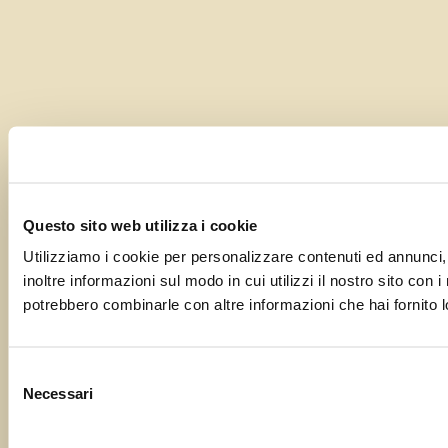
Questo sito web utilizza i cookie
Utilizziamo i cookie per personalizzare contenuti ed annunci, 
inoltre informazioni sul modo in cui utilizzi il nostro sito con 
potrebbero combinarle con altre informazioni che hai fornito lo
Selezione
Necessari
del
consenso