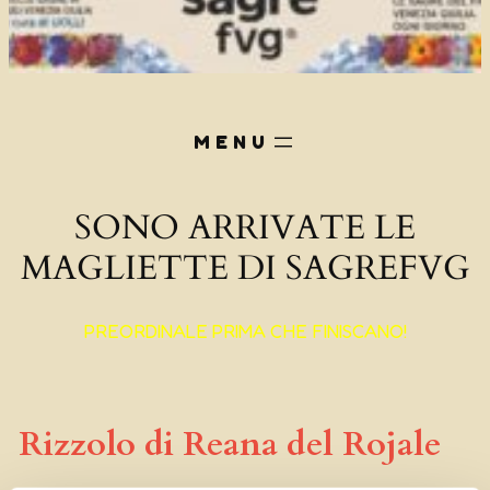
SONO ARRIVATE LE
MAGLIETTE DI SAGREFVG
PREORDINALE PRIMA CHE FINISCANO!
Rizzolo di Reana del Rojale