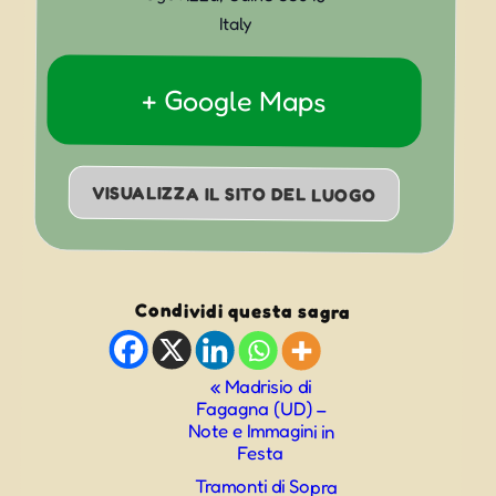
Italy
+ Google Maps
VISUALIZZA IL SITO DEL LUOGO
Condividi questa sagra
Evento
«
Madrisio di
Fagagna (UD) –
Navigazione
Note e Immagini in
Festa
Tramonti di Sopra