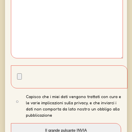
Capisco che i miei dati vengono trattati con cura e
le varie implicazioni sulla privacy, e che inviarci i
dati non comporta da lato nostro un obbligo alla
pubblicazione