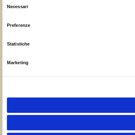
Selezione
Necessari
del
consenso
Preferenze
Statistiche
Marketing