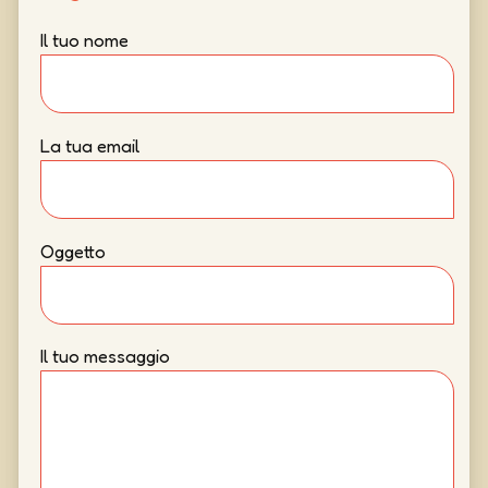
Il tuo nome
La tua email
Oggetto
Il tuo messaggio