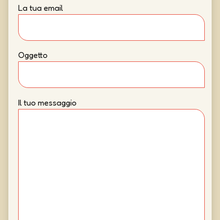
La tua email
Oggetto
Il tuo messaggio