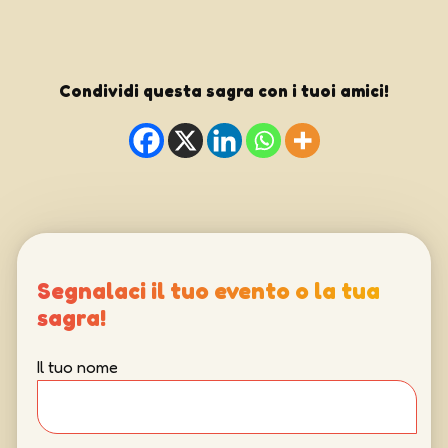
Condividi questa sagra con i tuoi amici!
Segnalaci il tuo evento o la tua
sagra!
Il tuo nome