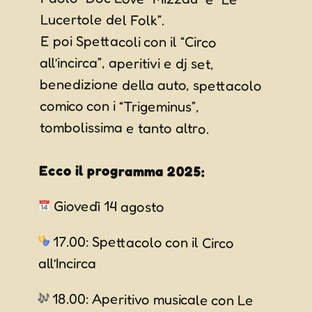
Lucertole del Folk”.
E poi Spettacoli con il “Circo
all’incirca”, aperitivi e dj set,
benedizione della auto, spettacolo
comico con i “Trigeminus”,
tombolissima e tanto altro.
Ecco il programma 2025:
Giovedì 14 agosto
17.00: Spettacolo con il Circo
all’Incirca
18.00: Aperitivo musicale con Le