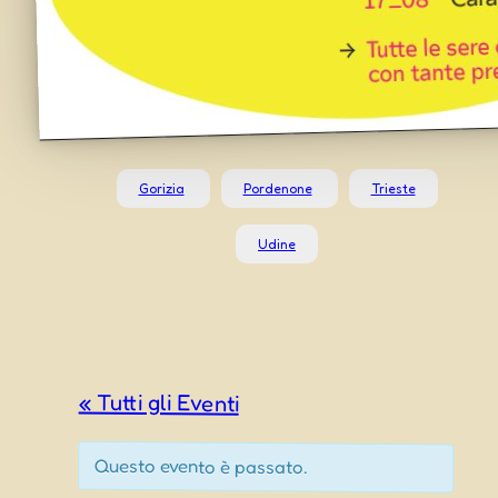
Gorizia
Pordenone
Trieste
Udine
« Tutti gli Eventi
Questo evento è passato.