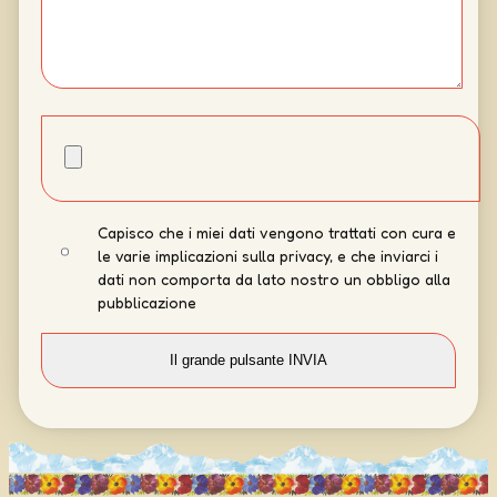
Capisco che i miei dati vengono trattati con cura e
le varie implicazioni sulla privacy, e che inviarci i
dati non comporta da lato nostro un obbligo alla
pubblicazione