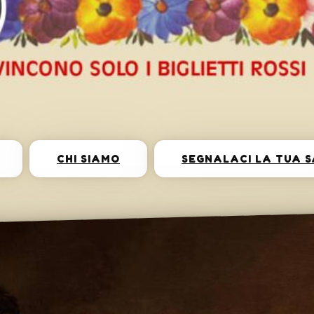
CHI SIAMO
SEGNALACI LA TUA 