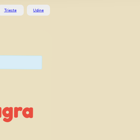
Trieste
Udine