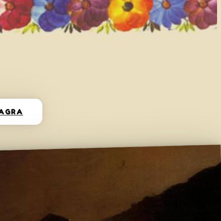
SAGRA