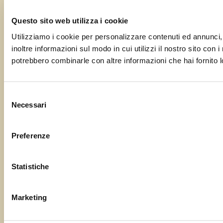
Questo sito web utilizza i cookie
Utilizziamo i cookie per personalizzare contenuti ed annunci, 
inoltre informazioni sul modo in cui utilizzi il nostro sito con 
potrebbero combinarle con altre informazioni che hai fornito lo
Selezione
Necessari
del
consenso
Preferenze
Statistiche
Marketing