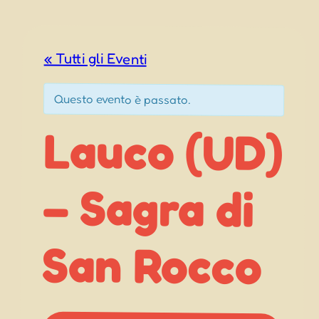
« Tutti gli Eventi
Questo evento è passato.
Lauco (UD)
– Sagra di
San Rocco