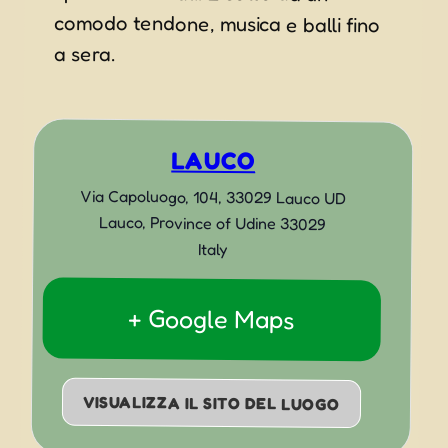
a sera.
LAUCO
Via Capoluogo, 104, 33029 Lauco UD
Lauco
,
Province of Udine
33029
Italy
+ Google Maps
VISUALIZZA IL SITO DEL LUOGO