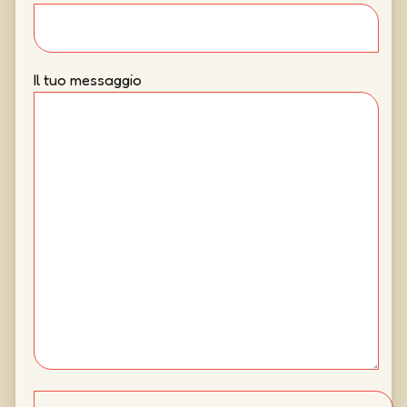
Il tuo messaggio