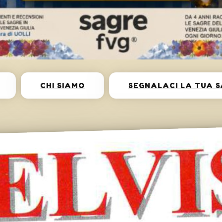
CHI SIAMO
SEGNALACI LA TUA 