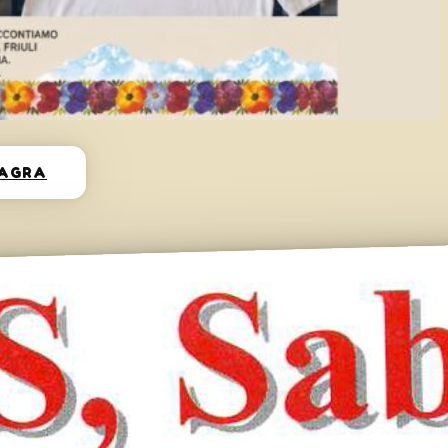
SAGRA