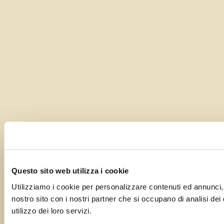
Questo sito web utilizza i cookie
Utilizziamo i cookie per personalizzare contenuti ed annunci, pe
nostro sito con i nostri partner che si occupano di analisi dei
utilizzo dei loro servizi.