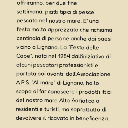
offriranno, per due fine
devolvere il ricavato in beneficenza.