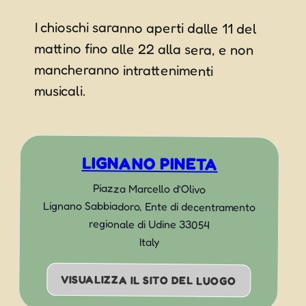
I chioschi saranno aperti dalle 11 del
mattino fino alle 22 alla sera, e non
mancheranno intrattenimenti
musicali.
LIGNANO PINETA
Piazza Marcello d’Olivo
Lignano Sabbiadoro
,
Ente di decentramento
regionale di Udine
33054
Italy
VISUALIZZA IL SITO DEL LUOGO