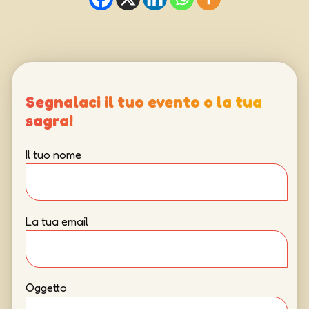
Segnalaci il tuo evento o la tua
sagra!
Il tuo nome
La tua email
Oggetto