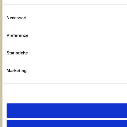
Selezione
Necessari
del
consenso
Preferenze
Statistiche
Marketing