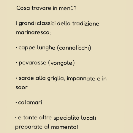
Cosa trovare in menù?
I grandi classici della tradizione
marinaresca:
• cappe lunghe (cannolicchi)
• pevarasse (vongole)
• sarde alla griglia, impannate e in
saor
• calamari
• e tante altre specialità locali
preparate al momento!