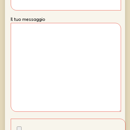
Il tuo messaggio