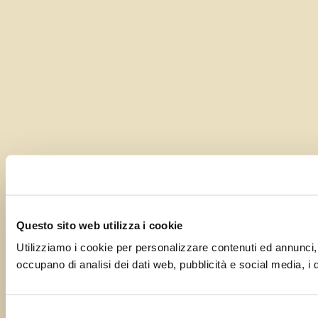
Questo sito web utilizza i cookie
Utilizziamo i cookie per personalizzare contenuti ed annunci, pe
occupano di analisi dei dati web, pubblicità e social media, i 
Selezione