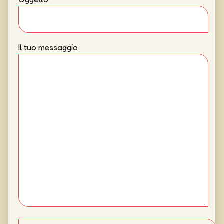
Il tuo messaggio