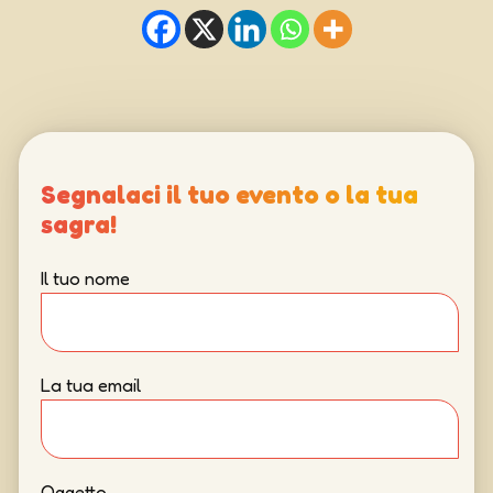
Segnalaci il tuo evento o la tua
sagra!
Il tuo nome
La tua email
Oggetto