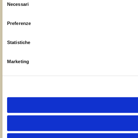
Necessari
del
consenso
Preferenze
Statistiche
Marketing