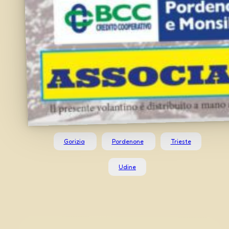
Gorizia
Pordenone
Trieste
Udine