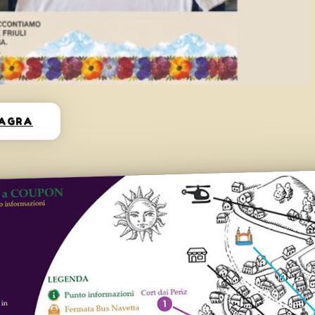
SAGRA