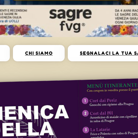
CHI SIAMO
SEGNALACI LA TUA 