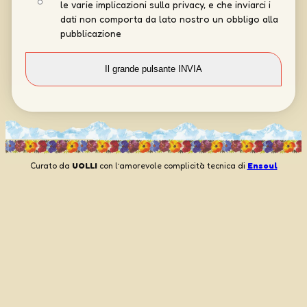
le varie implicazioni sulla privacy, e che inviarci i
dati non comporta da lato nostro un obbligo alla
pubblicazione
Curato da
UOLLI
con l’amorevole complicità tecnica di
Ensoul