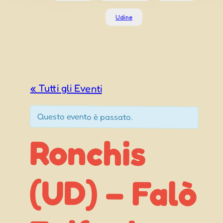
Udine
« Tutti gli Eventi
Questo evento è passato.
Ronchis
(UD) – Falò