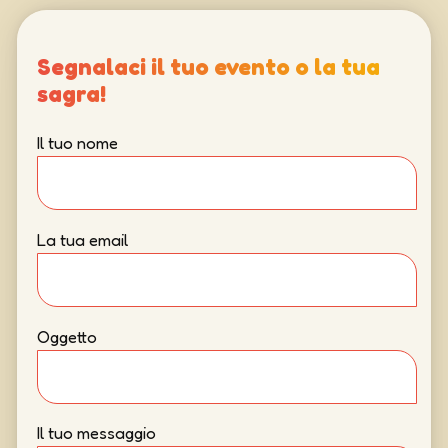
Segnalaci il tuo evento o la tua
sagra!
Il tuo nome
La tua email
Oggetto
Il tuo messaggio