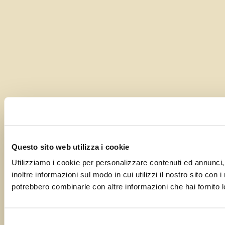
Questo sito web utilizza i cookie
Utilizziamo i cookie per personalizzare contenuti ed annunci, 
inoltre informazioni sul modo in cui utilizzi il nostro sito con 
potrebbero combinarle con altre informazioni che hai fornito lo
Selezione