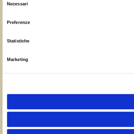
Necessari
del
consenso
Preferenze
Statistiche
Marketing