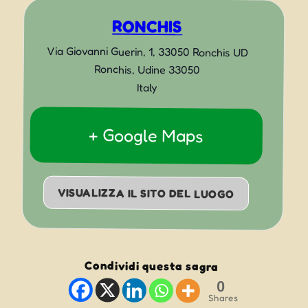
RONCHIS
Via Giovanni Guerin, 1, 33050 Ronchis UD
Ronchis
,
Udine
33050
Italy
+ Google Maps
VISUALIZZA IL SITO DEL LUOGO
Condividi questa sagra
0
Shares