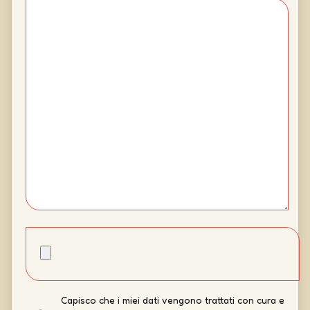
Capisco che i miei dati vengono trattati con cura e