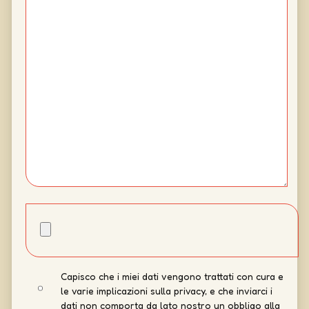
Capisco che i miei dati vengono trattati con cura e
le varie implicazioni sulla privacy, e che inviarci i
dati non comporta da lato nostro un obbligo alla