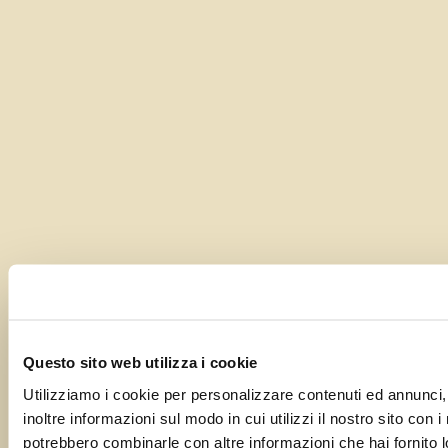
Questo sito web utilizza i cookie
Utilizziamo i cookie per personalizzare contenuti ed annunci, 
inoltre informazioni sul modo in cui utilizzi il nostro sito con 
potrebbero combinarle con altre informazioni che hai fornito lo