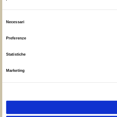
Selezione
Necessari
del
consenso
Preferenze
Statistiche
Marketing