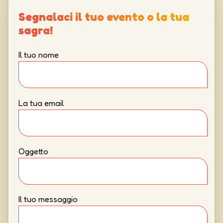
Segnalaci il tuo evento o la tua
sagra!
Il tuo nome
La tua email
Oggetto
Il tuo messaggio