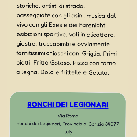
storiche, artisti di strada,
a legna, Dolci e frittelle e Gelato.
RONCHI DEI LEGIONARI
Via Roma
Ronchi dei Legionari
,
Provincia di Gorizia
34077
Italy