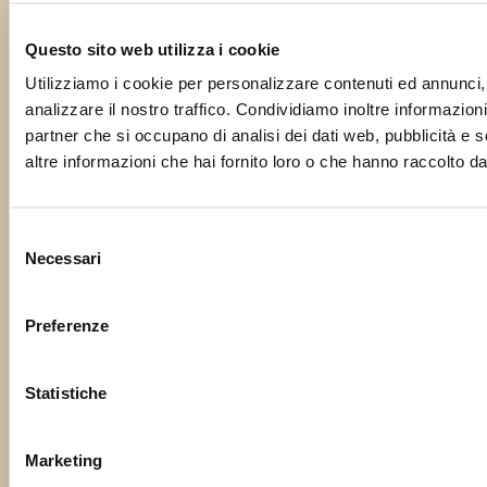
Questo sito web utilizza i cookie
Oggetto
Utilizziamo i cookie per personalizzare contenuti ed annunci, 
analizzare il nostro traffico. Condividiamo inoltre informazioni 
partner che si occupano di analisi dei dati web, pubblicità e 
altre informazioni che hai fornito loro o che hanno raccolto dal 
Il tuo messaggio
Selezione
Necessari
del
consenso
Preferenze
Statistiche
Marketing