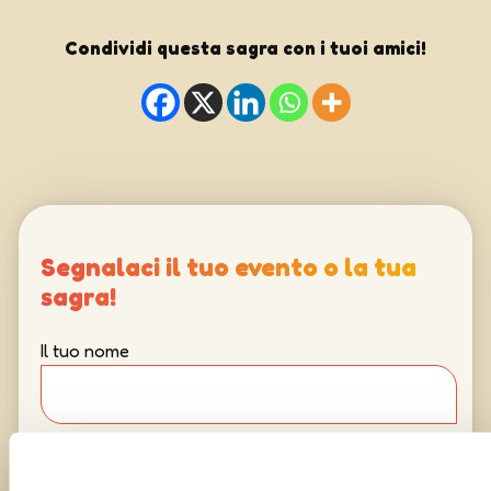
Condividi questa sagra con i tuoi amici!
Segnalaci il tuo evento o la tua
sagra!
Il tuo nome
La tua email