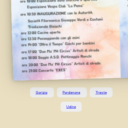
Gorizia
Pordenone
Trieste
Udine