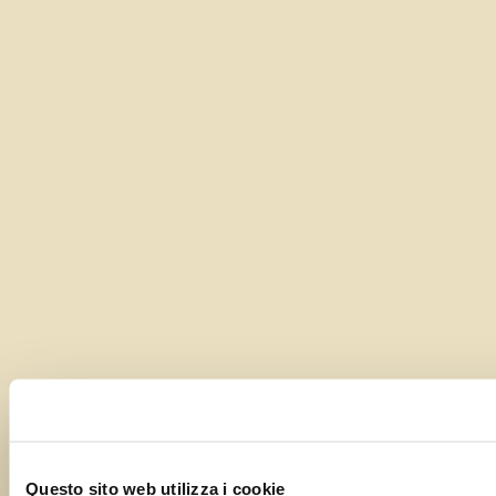
Questo sito web utilizza i cookie