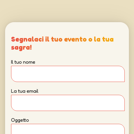
Segnalaci il tuo evento o la tua
sagra!
Il tuo nome
La tua email
Oggetto