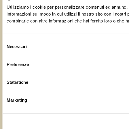
Utilizziamo i cookie per personalizzare contenuti ed annunci, p
informazioni sul modo in cui utilizzi il nostro sito con i nostr
combinarle con altre informazioni che hai fornito loro o che ha
Selezione
Necessari
del
consenso
Preferenze
Statistiche
Marketing