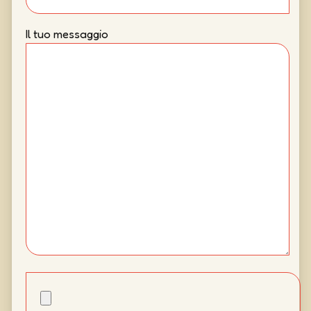
Il tuo messaggio