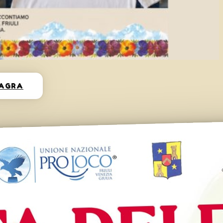
SAGRA