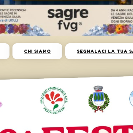
CHI SIAMO
SEGNALACI LA TUA 