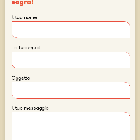
sagra!
Il tuo nome
La tua email
Oggetto
Il tuo messaggio