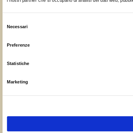
Selezione
Necessari
del
consenso
Preferenze
Statistiche
Marketing