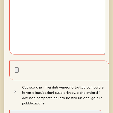
Capisco che i miei dati vengono trattati con cura e
le varie implicazioni sulla privacy, e che inviarci i
dati non comporta da lato nostro un obbligo alla
pubblicazione