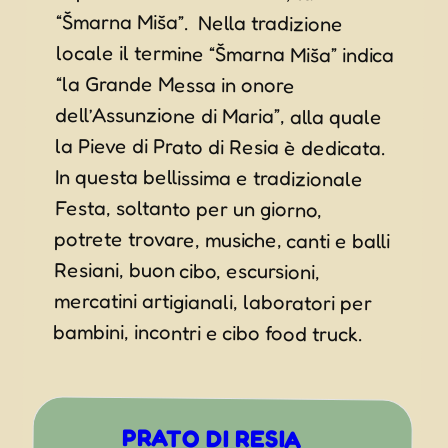
la Pieve di Prato di Resia è dedicata.
In questa bellissima e tradizionale
Festa, soltanto per un giorno,
potrete trovare, musiche, canti e balli
Resiani, buon cibo, escursioni,
mercatini artigianali, laboratori per
bambini, incontri e cibo food truck.
PRATO DI RESIA