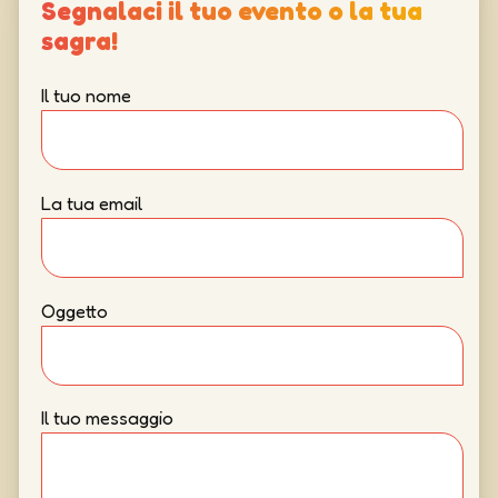
Segnalaci il tuo evento o la tua
sagra!
Il tuo nome
La tua email
Oggetto
Il tuo messaggio