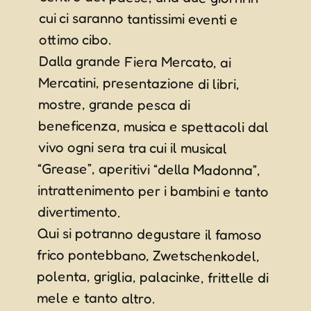
ottimo cibo.
Dalla grande Fiera Mercato, ai
Mercatini, presentazione di libri,
beneficenza, musica e spettacoli dal
vivo ogni sera tra cui il musical
“Grease”, aperitivi “della Madonna”,
intrattenimento per i bambini e tanto
mostre, grande pesca di
divertimento.
Qui si potranno degustare il famoso
frico pontebbano, Zwetschenkodel,
polenta, griglia, palacinke, frittelle di
mele e tanto altro.