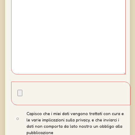
Capisco che i miei dati vengono trattati con cura e
le varie implicazioni sulla privacy, e che inviarci i
dati non comporta da lato nostro un obbligo alla
pubblicazione