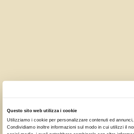
Questo sito web utilizza i cookie
Utilizziamo i cookie per personalizzare contenuti ed annunci, p
Condividiamo inoltre informazioni sul modo in cui utilizzi il no