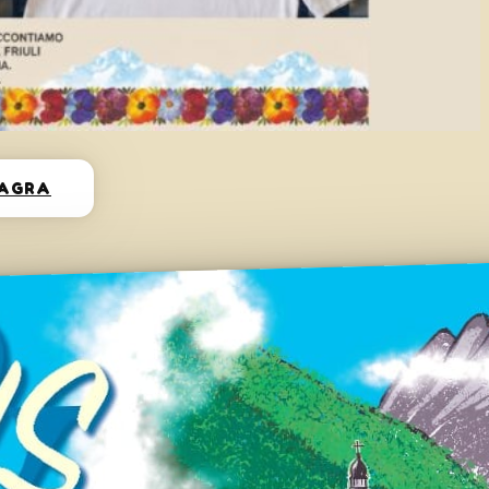
SAGRA