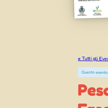
« Tutti gli Eve
Questo evento
Pesa