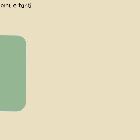
ini, e tanti