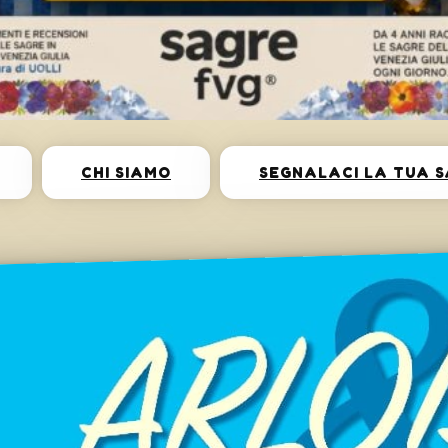
CHI SIAMO
SEGNALACI LA TUA 