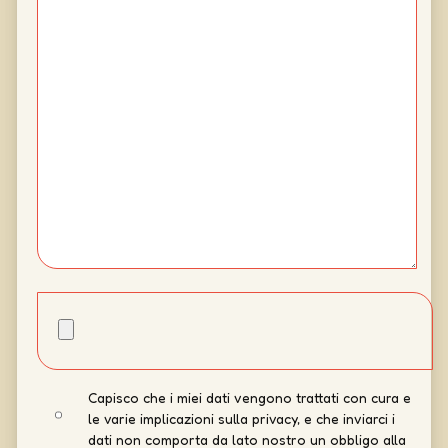
Capisco che i miei dati vengono trattati con cura e
le varie implicazioni sulla privacy, e che inviarci i
dati non comporta da lato nostro un obbligo alla