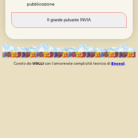
pubblicazione
Curato da
UOLLI
con l’amorevole complicità tecnica di
Ensoul