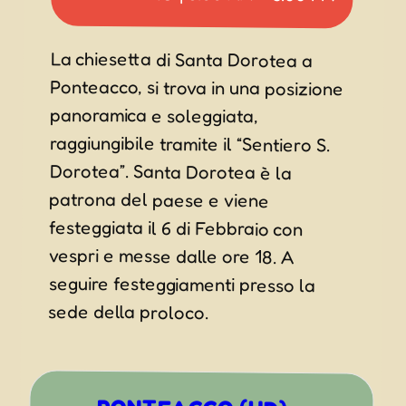
La chiesetta di Santa Dorotea a
Ponteacco, si trova in una posizione
panoramica e soleggiata,
raggiungibile tramite il “Sentiero S.
Dorotea”. Santa Dorotea è la
patrona del paese e viene
festeggiata il 6 di Febbraio con
vespri e messe dalle ore 18. A
seguire festeggiamenti presso la
sede della proloco.