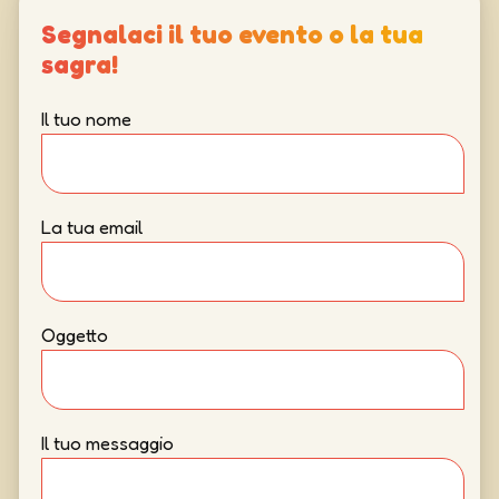
Segnalaci il tuo evento o la tua
sagra!
Il tuo nome
La tua email
Oggetto
Il tuo messaggio