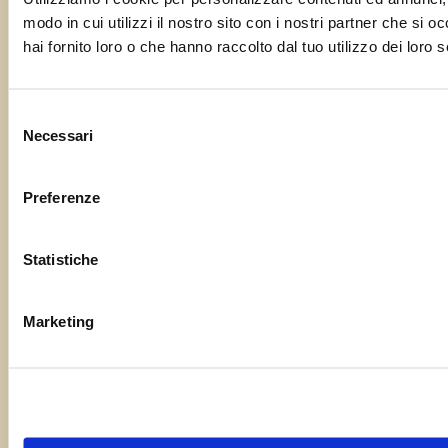
modo in cui utilizzi il nostro sito con i nostri partner che si 
hai fornito loro o che hanno raccolto dal tuo utilizzo dei loro s
Selezione
Necessari
del
consenso
Preferenze
Statistiche
Marketing