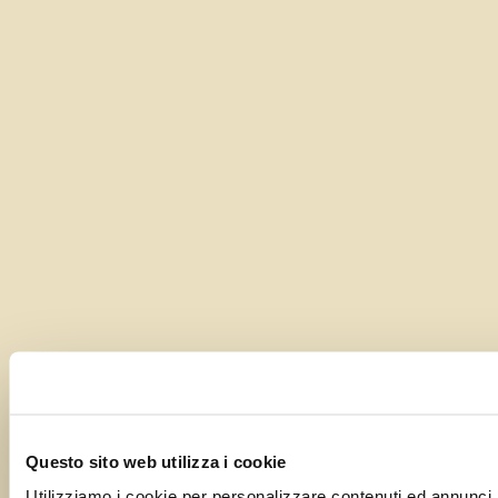
Questo sito web utilizza i cookie
Utilizziamo i cookie per personalizzare contenuti ed annunci, p