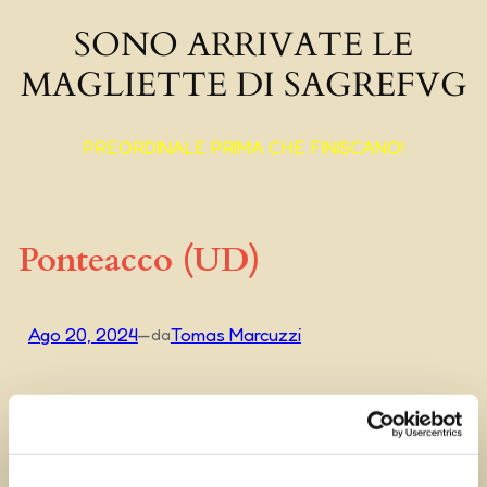
SONO ARRIVATE LE
MAGLIETTE DI SAGREFVG
PREORDINALE PRIMA CHE FINISCANO!
Ponteacco (UD)
Ago 20, 2024
—
Tomas Marcuzzi
da