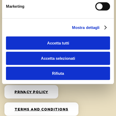
HISTORY
Marketing
CAREERS
Mostra dettagli
Accetta tutti
Accetta selezionati
Privacy
Rifiuta
PRIVACY POLICY
TERMS AND CONDITIONS