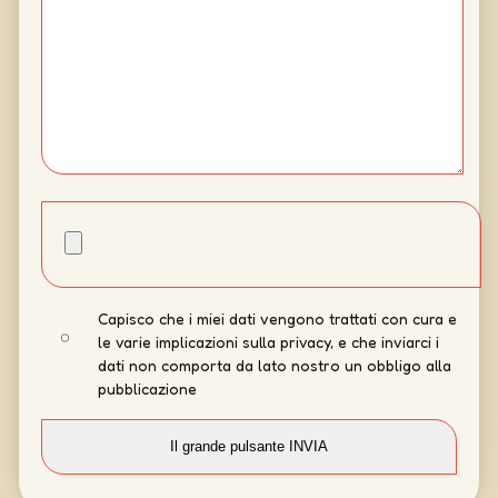
Capisco che i miei dati vengono trattati con cura e
le varie implicazioni sulla privacy, e che inviarci i
dati non comporta da lato nostro un obbligo alla
pubblicazione