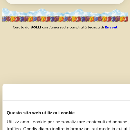
Curato da
UOLLI
con l’amorevole complicità tecnica di
Ensoul
Questo sito web utilizza i cookie
Utilizziamo i cookie per personalizzare contenuti ed annunci, 
traffico. Condividiamo inoltre informazioni sul modo in cui utili