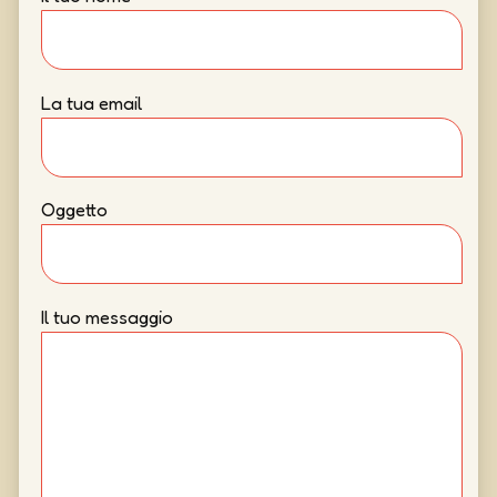
La tua email
Oggetto
Il tuo messaggio