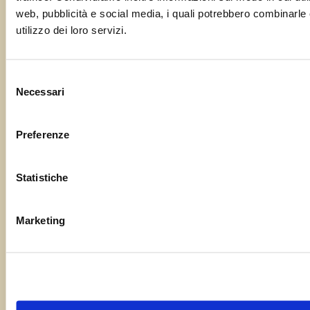
web, pubblicità e social media, i quali potrebbero combinarle 
utilizzo dei loro servizi.
Selezione
Necessari
del
consenso
Preferenze
Statistiche
Marketing