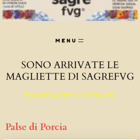
SONO ARRIVATE LE
MAGLIETTE DI SAGREFVG
PREORDINALE PRIMA CHE FINISCANO!
Palse di Porcia