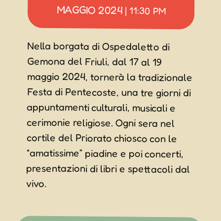
MAGGIO 2024
|
11:30 PM
Nella borgata di Ospedaletto di
Gemona del Friuli, dal 17 al 19
maggio 2024, tornerà la tradizionale
Festa di Pentecoste, una tre giorni di
appuntamenti culturali, musicali e
cerimonie religiose. Ogni sera nel
cortile del Priorato chiosco con le
“amatissime” piadine e poi concerti,
presentazioni di libri e spettacoli dal
vivo.