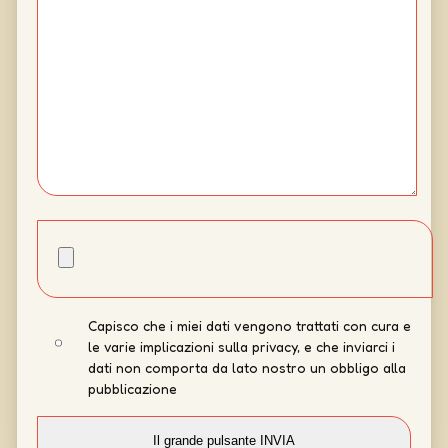
Capisco che i miei dati vengono trattati con cura e
le varie implicazioni sulla privacy, e che inviarci i
dati non comporta da lato nostro un obbligo alla
pubblicazione