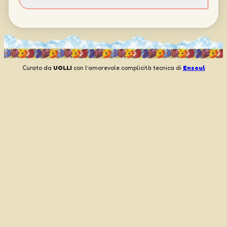
Curato da
UOLLI
con l’amorevole complicità tecnica di
Ensoul