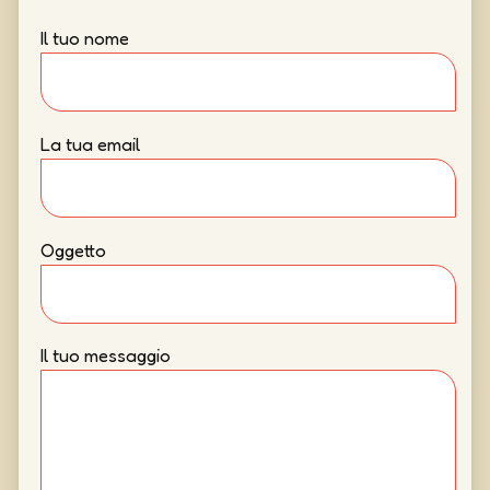
Il tuo nome
La tua email
Oggetto
Il tuo messaggio