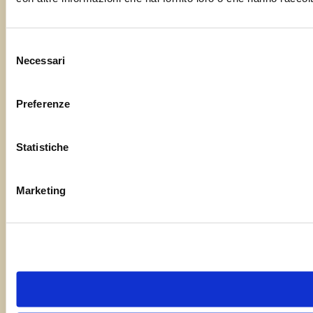
Selezione
Necessari
del
consenso
Preferenze
Statistiche
Marketing