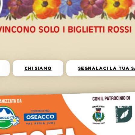
CHI SIAMO
SEGNALACI LA TUA 