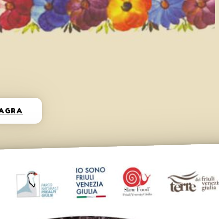
SAGRA