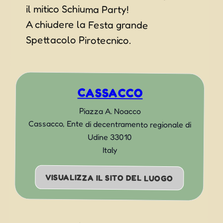
il mitico Schiuma Party!
A chiudere la Festa grande
Spettacolo Pirotecnico.
CASSACCO
Piazza A. Noacco
Cassacco
,
Ente di decentramento regionale di
Udine
33010
Italy
VISUALIZZA IL SITO DEL LUOGO