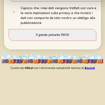
Capisco che i miei dati vengono trattati con cura e
le varie implicazioni sulla privacy, e che inviarci i
dati non comporta da lato nostro un obbligo alla
pubblicazione
Curato da
UOLLI
con l’amorevole complicità tecnica di
Ensoul