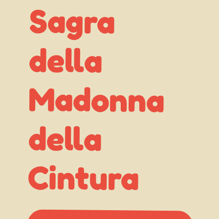
Sagra
della
della
Cintura