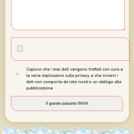
Capisco che i miei dati vengono trattati con cura e
le varie implicazioni sulla privacy, e che inviarci i
dati non comporta da lato nostro un obbligo alla
pubblicazione