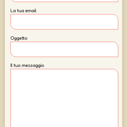
La tua email
Oggetto
Il tuo messaggio