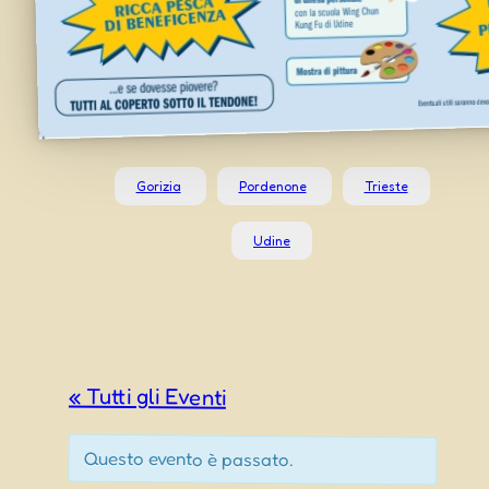
Gorizia
Pordenone
Trieste
Udine
« Tutti gli Eventi
Questo evento è passato.