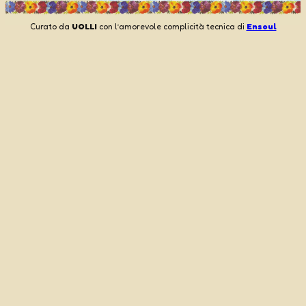
Curato da
UOLLI
con l’amorevole complicità tecnica di
Ensoul