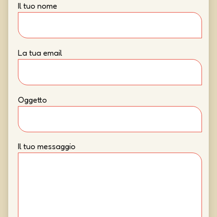
Il tuo nome
La tua email
Oggetto
Il tuo messaggio