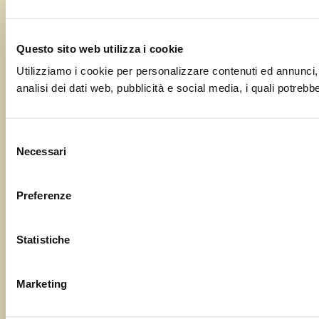
Questo sito web utilizza i cookie
Utilizziamo i cookie per personalizzare contenuti ed annunci, p
analisi dei dati web, pubblicità e social media, i quali potrebb
Selezione
Necessari
del
consenso
Preferenze
Statistiche
Marketing