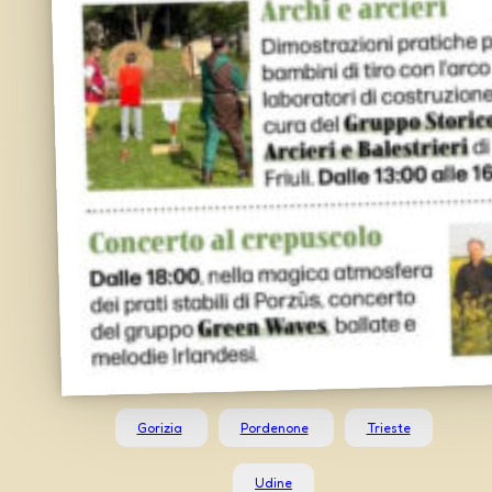
Gorizia
Pordenone
Trieste
Udine