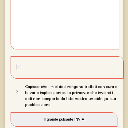
Capisco che i miei dati vengono trattati con cura e
le varie implicazioni sulla privacy, e che inviarci i
dati non comporta da lato nostro un obbligo alla
pubblicazione