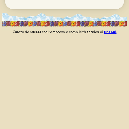
Curato da
UOLLI
con l’amorevole complicità tecnica di
Ensoul