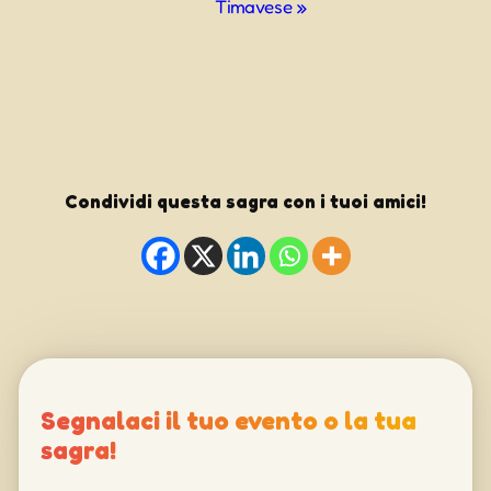
Timavese
»
Condividi questa sagra con i tuoi amici!
Segnalaci il tuo evento o la tua
sagra!