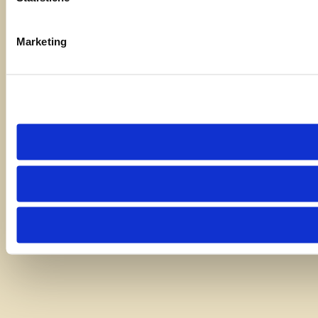
Marketing