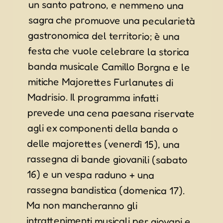
Ma non mancheranno gli