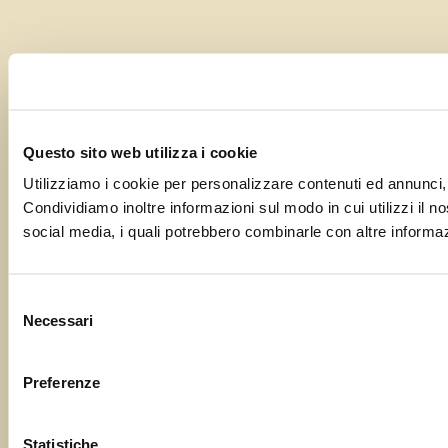
Questo sito web utilizza i cookie
Utilizziamo i cookie per personalizzare contenuti ed annunci, p
Condividiamo inoltre informazioni sul modo in cui utilizzi il no
social media, i quali potrebbero combinarle con altre informazi
Selezione
Necessari
del
consenso
Preferenze
Statistiche