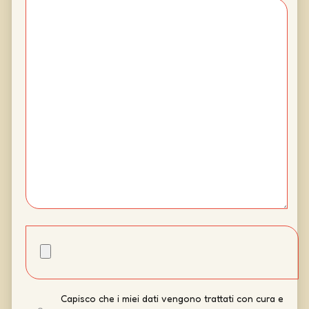
Capisco che i miei dati vengono trattati con cura e