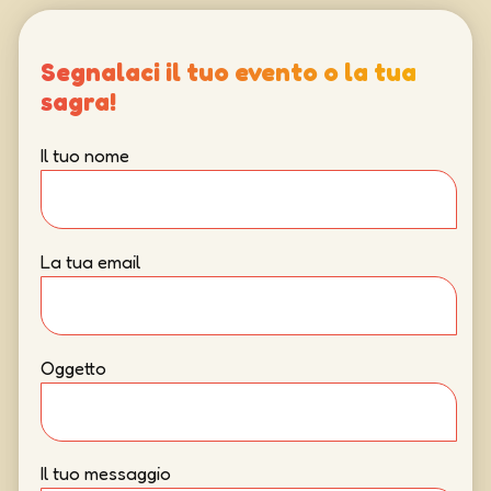
Segnalaci il tuo evento o la tua
sagra!
Il tuo nome
La tua email
Oggetto
Il tuo messaggio