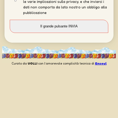
le varie implicazioni sulla privacy, e che inviarci i
dati non comporta da lato nostro un obbligo alla
pubblicazione
Curato da
UOLLI
con l’amorevole complicità tecnica di
Ensoul