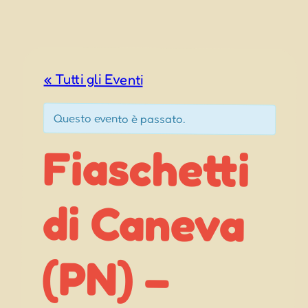
« Tutti gli Eventi
Questo evento è passato.
Fiaschetti
di Caneva
(PN) –