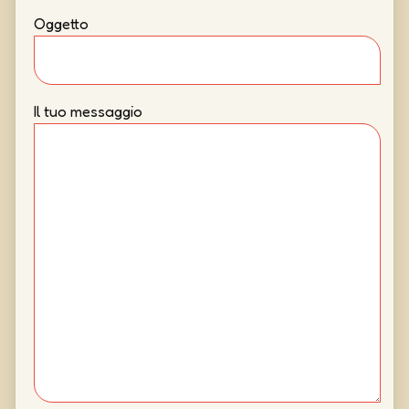
Oggetto
Il tuo messaggio