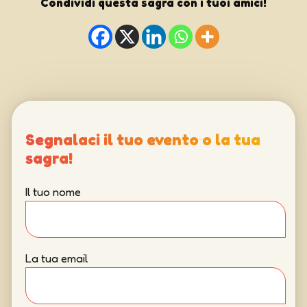
Condividi questa sagra con i tuoi amici!
Segnalaci il tuo evento o la tua
sagra!
Il tuo nome
La tua email