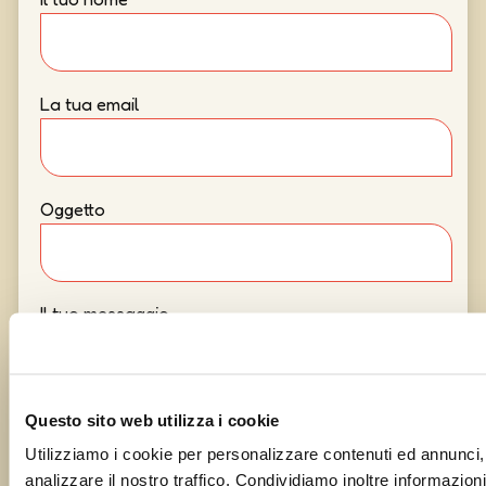
La tua email
Oggetto
Il tuo messaggio
Questo sito web utilizza i cookie
Utilizziamo i cookie per personalizzare contenuti ed annunci, 
analizzare il nostro traffico. Condividiamo inoltre informazioni 