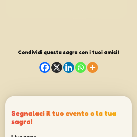
Condividi questa sagra con i tuoi amici!
Segnalaci il tuo evento o la tua
sagra!
Il tuo nome