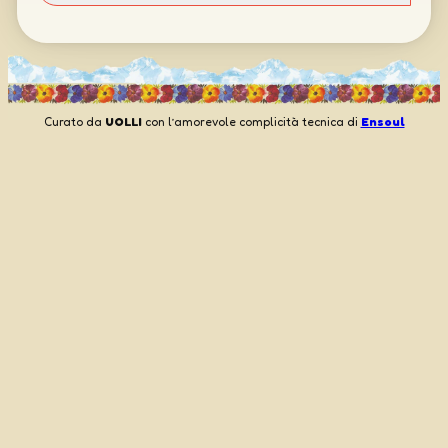
Curato da
UOLLI
con l’amorevole complicità tecnica di
Ensoul