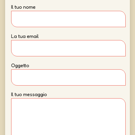
Il tuo nome
La tua email
Oggetto
Il tuo messaggio