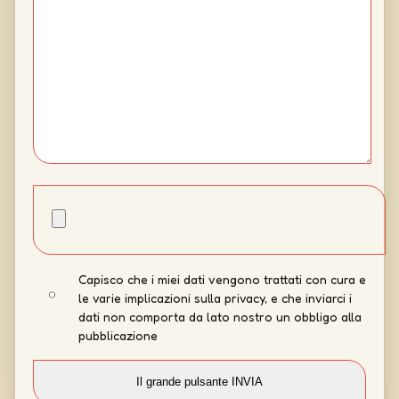
Capisco che i miei dati vengono trattati con cura e
le varie implicazioni sulla privacy, e che inviarci i
dati non comporta da lato nostro un obbligo alla
pubblicazione