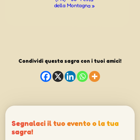
della Montagna
»
Condividi questa sagra con i tuoi amici!
Segnalaci il tuo evento o la tua
sagra!