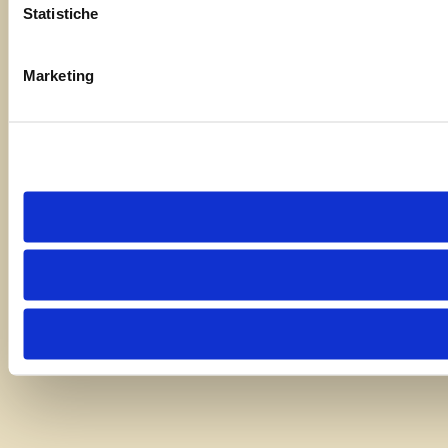
Statistiche
Marketing