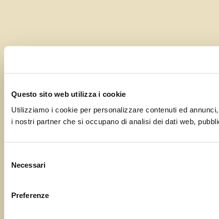
Questo sito web utilizza i cookie
Utilizziamo i cookie per personalizzare contenuti ed annunci, p
i nostri partner che si occupano di analisi dei dati web, pubbli
Selezione
Necessari
del
consenso
Preferenze