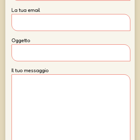
La tua email
Oggetto
Il tuo messaggio