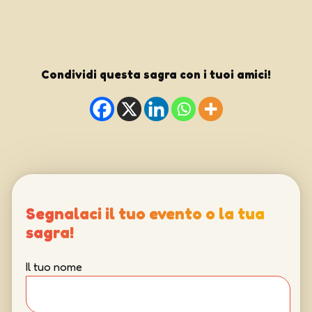
Condividi questa sagra con i tuoi amici!
Segnalaci il tuo evento o la tua
sagra!
Il tuo nome