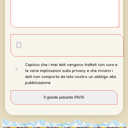
Capisco che i miei dati vengono trattati con cura e
le varie implicazioni sulla privacy, e che inviarci i
dati non comporta da lato nostro un obbligo alla
pubblicazione