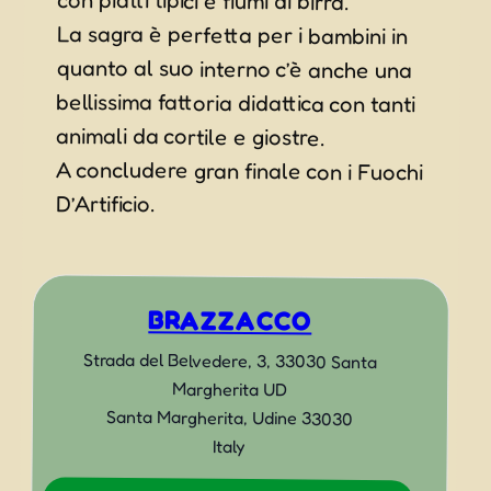
La sagra è perfetta per i bambini in
quanto al suo interno c’è anche una
bellissima fattoria didattica con tanti
animali da cortile e giostre.
A concludere gran finale con i Fuochi
D’Artificio.
BRAZZACCO
Strada del Belvedere, 3, 33030 Santa
Margherita UD
Santa Margherita
,
Udine
33030
Italy