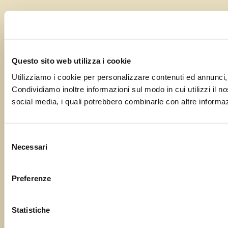
Questo sito web utilizza i cookie
Utilizziamo i cookie per personalizzare contenuti ed annunci, p
Condividiamo inoltre informazioni sul modo in cui utilizzi il no
social media, i quali potrebbero combinarle con altre informazi
Selezione
Necessari
del
consenso
Preferenze
Statistiche