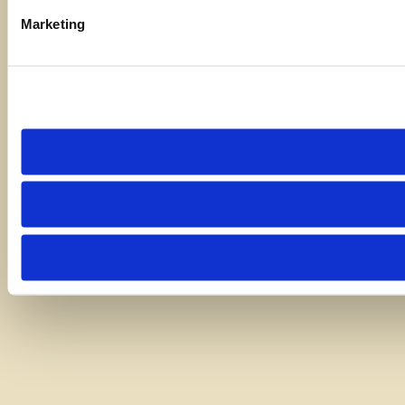
Marketing