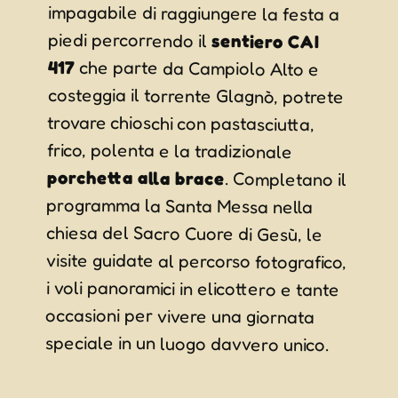
piedi percorrendo il
sentiero CAI
417
che parte da Campiolo Alto e
costeggia il torrente Glagnò, potrete
trovare chioschi con pastasciutta,
frico, polenta e la tradizionale
porchetta alla brace
. Completano il
programma la Santa Messa nella
chiesa del Sacro Cuore di Gesù, le
visite guidate al percorso fotografico,
i voli panoramici in elicottero e tante
occasioni per vivere una giornata
speciale in un luogo davvero unico.