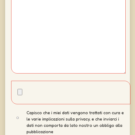
Capisco che i miei dati vengono trattati con cura e
le varie implicazioni sulla privacy, e che inviarci i
dati non comporta da lato nostro un obbligo alla
pubblicazione