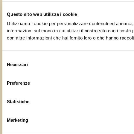
Questo sito web utilizza i cookie
Utilizziamo i cookie per personalizzare contenuti ed annunci, p
informazioni sul modo in cui utilizzi il nostro sito con i nostr
con altre informazioni che hai fornito loro o che hanno raccolto
Selezione
Necessari
del
consenso
Preferenze
Statistiche
Marketing