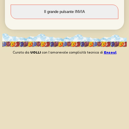
Curato da
UOLLI
con l’amorevole complicità tecnica di
Ensoul