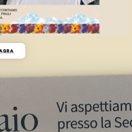
SAGRA