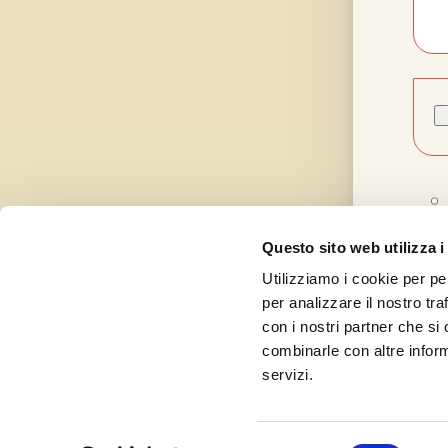
Questo sito web utilizza i
Utilizziamo i cookie per pe
per analizzare il nostro tra
con i nostri partner che si
combinarle con altre inform
servizi.
Curat
Selezione