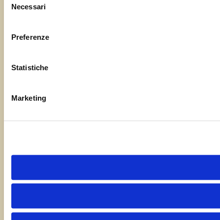
Necessari
del
consenso
Preferenze
Statistiche
Marketing