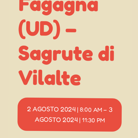
(UD) –
Vilalte
2 AGOSTO 2024
3
|
8:00 AM
–
AGOSTO 2024
|
11:30 PM