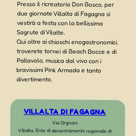
Presso il ricreatorio Don Bosco, per
due giornate Villalta di Fagagna si
vestirà a festa con la bellissima
Sagrute di Vilalte.
Qui oltre ai chioschi enogastronomici,
troverete tornei di Beach Bocce e di
Pallavolo, musica dal vivo con i
bravissimi Pink Armada e tanto
divertimento.
VILLALTA DI FAGAGNA
Via Orgnani
Villalta
,
Ente di decentramento regionale di