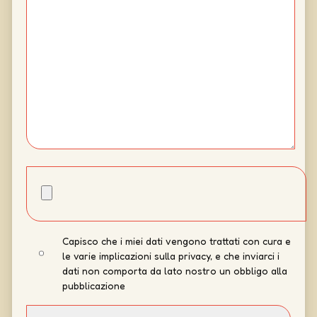
Capisco che i miei dati vengono trattati con cura e
le varie implicazioni sulla privacy, e che inviarci i
dati non comporta da lato nostro un obbligo alla
pubblicazione