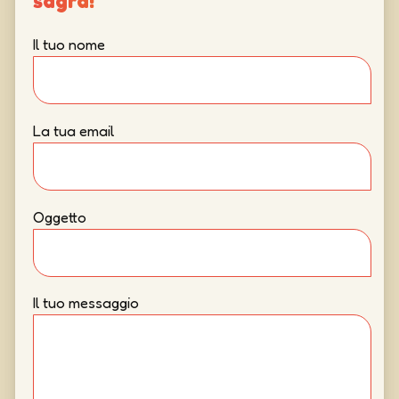
Il tuo nome
La tua email
Oggetto
Il tuo messaggio