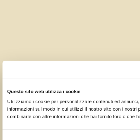
Questo sito web utilizza i cookie
Utilizziamo i cookie per personalizzare contenuti ed annunci, p
informazioni sul modo in cui utilizzi il nostro sito con i nostr
combinarle con altre informazioni che hai fornito loro o che ha
Selezione