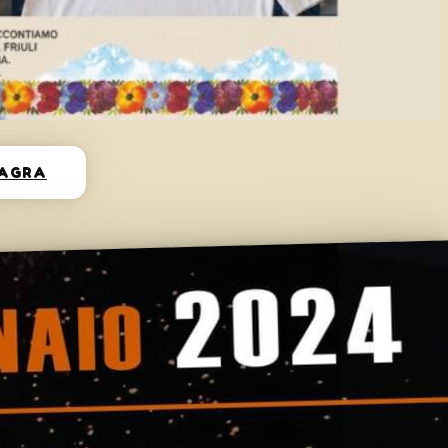
SAGRA