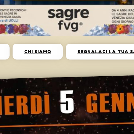
CHI SIAMO
SEGNALACI LA TUA 