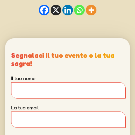
Segnalaci il tuo evento o la tua
sagra!
Il tuo nome
La tua email