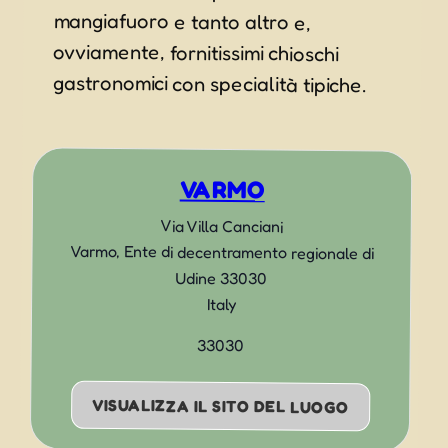
gastronomici con specialità tipiche.
VARMO
Via Villa Canciani
Varmo
,
Ente di decentramento regionale di
Udine
33030
Italy
33030
VISUALIZZA IL SITO DEL LUOGO