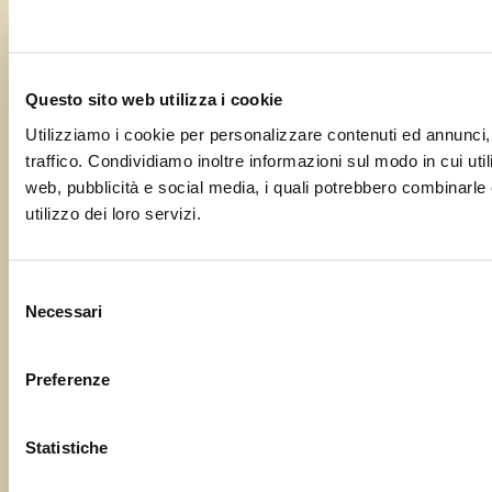
Questo sito web utilizza i cookie
Utilizziamo i cookie per personalizzare contenuti ed annunci, 
traffico. Condividiamo inoltre informazioni sul modo in cui utili
web, pubblicità e social media, i quali potrebbero combinarle 
utilizzo dei loro servizi.
Selezione
Necessari
del
consenso
Preferenze
Statistiche