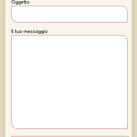
Oggetto
Il tuo messaggio