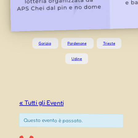
Gorizia
Pordenone
Trieste
Udine
« Tutti gli Eventi
Questo evento è passato.