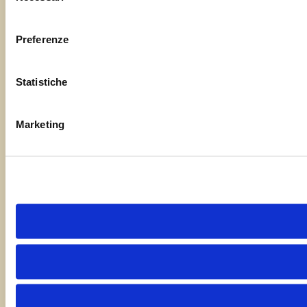
consenso
Preferenze
Statistiche
Marketing