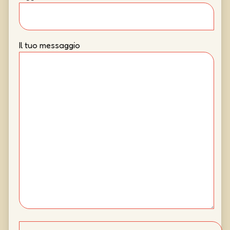
Il tuo messaggio