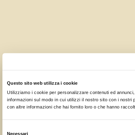
Questo sito web utilizza i cookie
Utilizziamo i cookie per personalizzare contenuti ed annunci, p
informazioni sul modo in cui utilizzi il nostro sito con i nostr
con altre informazioni che hai fornito loro o che hanno raccolto
Selezione
Necessari
del