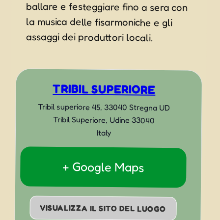
assaggi dei produttori locali.
TRIBIL SUPERIORE
Tribil superiore 45, 33040 Stregna UD
Tribil Superiore
,
Udine
33040
Italy
+ Google Maps
VISUALIZZA IL SITO DEL LUOGO