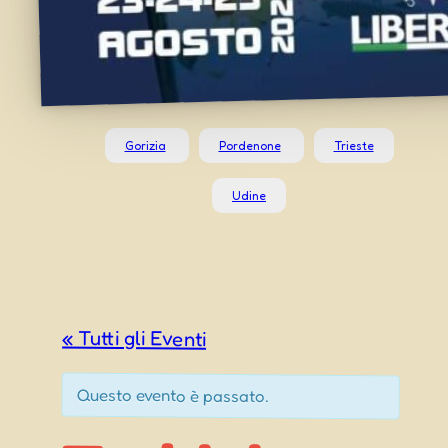
Gorizia
Pordenone
Trieste
Udine
« Tutti gli Eventi
Questo evento è passato.