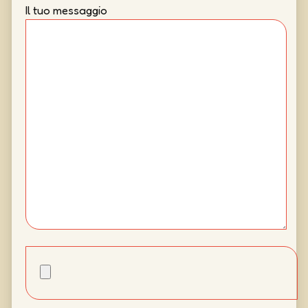
Il tuo messaggio