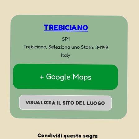
TREBICIANO
SP1
Trebiciano
,
Seleziona uno Stato:
34149
Italy
+ Google Maps
VISUALIZZA IL SITO DEL LUOGO
Condividi questa sagra