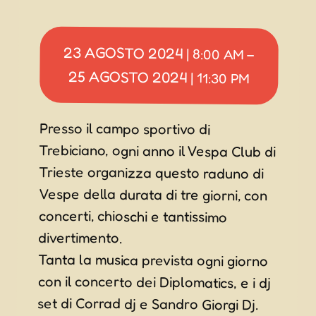
23 AGOSTO 2024
|
8:00 AM
–
25 AGOSTO 2024
|
11:30 PM
Presso il campo sportivo di
Trebiciano, ogni anno il Vespa Club di
Trieste organizza questo raduno di
Vespe della durata di tre giorni, con
concerti, chioschi e tantissimo
divertimento.
Tanta la musica prevista ogni giorno
con il concerto dei Diplomatics, e i dj
set di Corrad dj e Sandro Giorgi Dj.