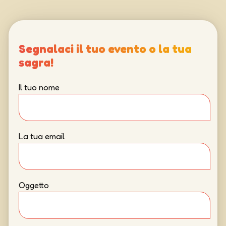
Segnalaci il tuo evento o la tua
sagra!
Il tuo nome
La tua email
Oggetto