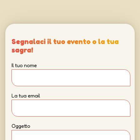
Segnalaci il tuo evento o la tua
sagra!
Il tuo nome
La tua email
Oggetto