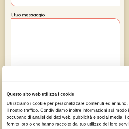
Il tuo messaggio
Questo sito web utilizza i cookie
Utilizziamo i cookie per personalizzare contenuti ed annunci, 
il nostro traffico. Condividiamo inoltre informazioni sul modo in 
occupano di analisi dei dati web, pubblicità e social media, i
fornito loro o che hanno raccolto dal tuo utilizzo dei loro servi