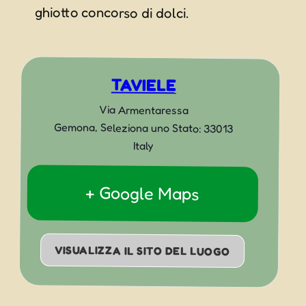
ghiotto concorso di dolci.
TAVIELE
Via Armentaressa
Gemona
,
Seleziona uno Stato:
33013
Italy
+ Google Maps
VISUALIZZA IL SITO DEL LUOGO