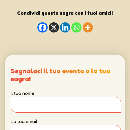
Condividi questa sagra con i tuoi amici!
Segnalaci il tuo evento o la tua
sagra!
Il tuo nome
La tua email