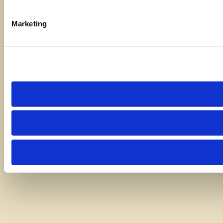
Marketing