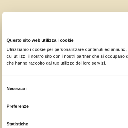
Questo sito web utilizza i cookie
Utilizziamo i cookie per personalizzare contenuti ed annunci, 
cui utilizzi il nostro sito con i nostri partner che si occupano
che hanno raccolto dal tuo utilizzo dei loro servizi.
Selezione
Necessari
del
consenso
Preferenze
Statistiche