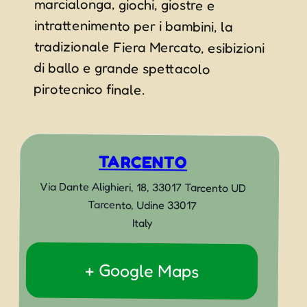
pirotecnico finale.
TARCENTO
Via Dante Alighieri, 18, 33017 Tarcento UD
Tarcento
,
Udine
33017
Italy
+ Google Maps