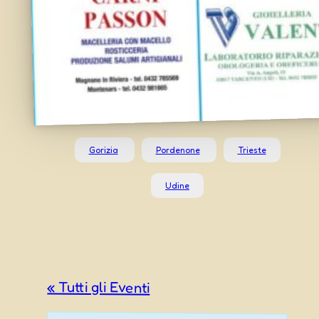
Gorizia
Pordenone
Trieste
Udine
« Tutti gli Eventi