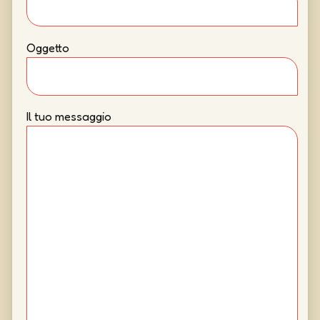
Oggetto
Il tuo messaggio