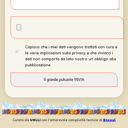
Capisco che i miei dati vengono trattati con cura e
le varie implicazioni sulla privacy, e che inviarci i
dati non comporta da lato nostro un obbligo alla
pubblicazione
Curato da
UOLLI
con l’amorevole complicità tecnica di
Ensoul