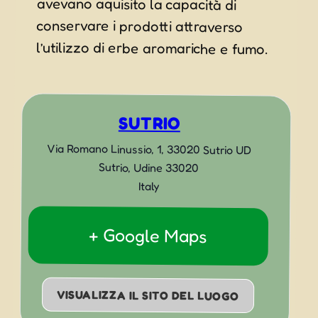
l’utilizzo di erbe aromariche e fumo.
SUTRIO
Via Romano Linussio, 1, 33020 Sutrio UD
Sutrio
,
Udine
33020
Italy
+ Google Maps
VISUALIZZA IL SITO DEL LUOGO