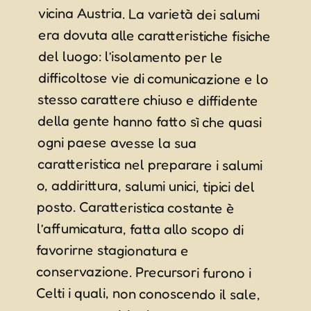
ogni paese avesse la sua
favorirne stagionatura e