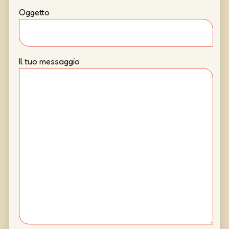
Oggetto
Il tuo messaggio