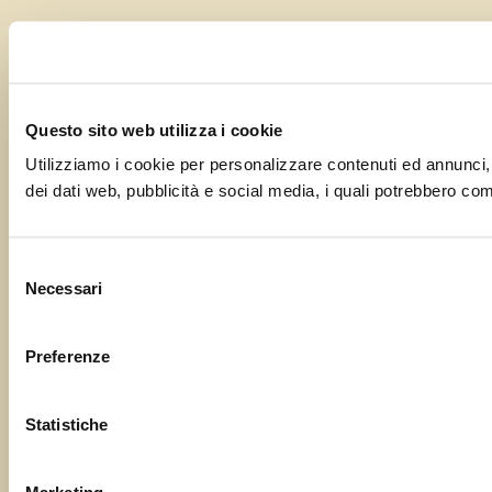
Questo sito web utilizza i cookie
Utilizziamo i cookie per personalizzare contenuti ed annunci, pe
dei dati web, pubblicità e social media, i quali potrebbero comb
Selezione
Necessari
del
consenso
Preferenze
Statistiche