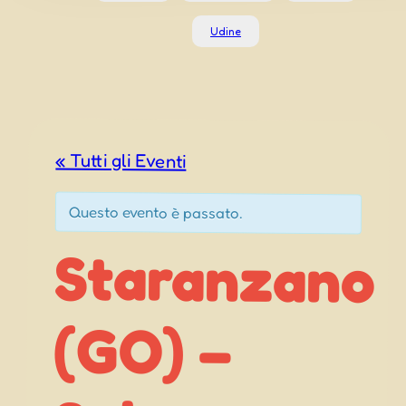
Udine
« Tutti gli Eventi
Questo evento è passato.
Staranzano
(GO) –