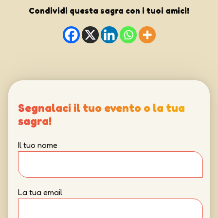
Condividi questa sagra con i tuoi amici!
Segnalaci il tuo evento o la tua
sagra!
Il tuo nome
La tua email