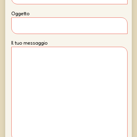
Oggetto
Il tuo messaggio