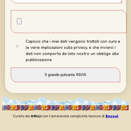
Capisco che i miei dati vengono trattati con cura e
le varie implicazioni sulla privacy, e che inviarci i
dati non comporta da lato nostro un obbligo alla
pubblicazione
Curato da
UOLLI
con l’amorevole complicità tecnica di
Ensoul