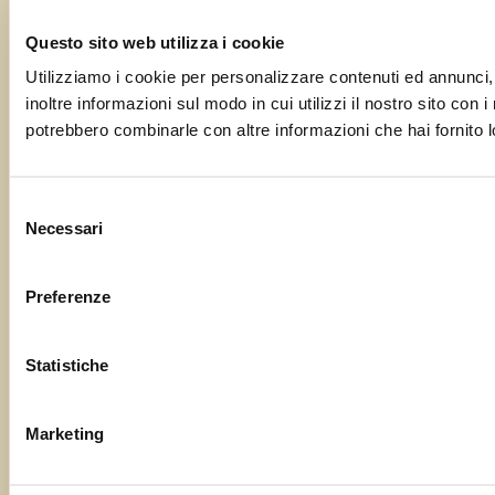
Questo sito web utilizza i cookie
Utilizziamo i cookie per personalizzare contenuti ed annunci, 
inoltre informazioni sul modo in cui utilizzi il nostro sito con 
potrebbero combinarle con altre informazioni che hai fornito lo
Selezione
Necessari
del
consenso
Preferenze
Statistiche
Marketing