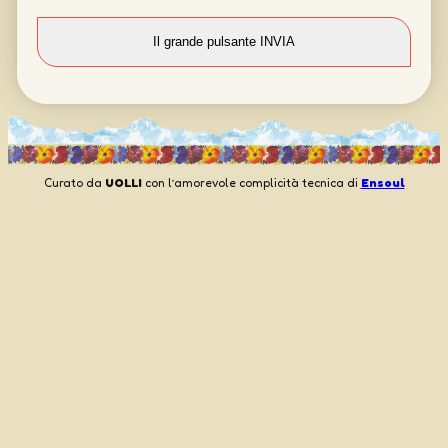
Curato da
UOLLI
con l’amorevole complicità tecnica di
Ensoul