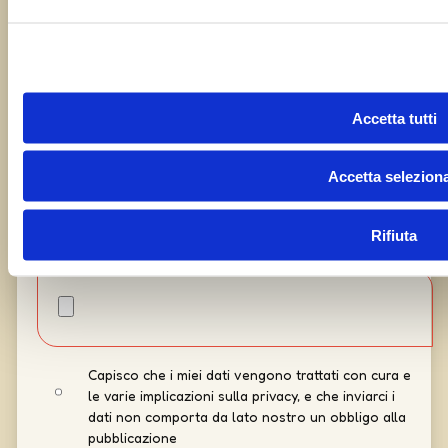
Accetta tutti
Accetta seleziona
Rifiuta
Capisco che i miei dati vengono trattati con cura e
le varie implicazioni sulla privacy, e che inviarci i
dati non comporta da lato nostro un obbligo alla
pubblicazione