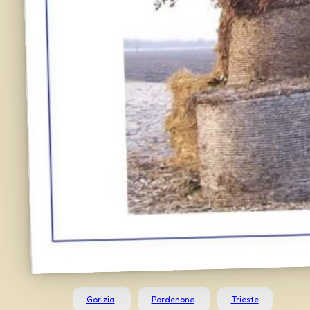
Gorizia
Pordenone
Trieste