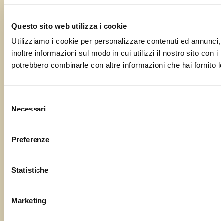
Questo sito web utilizza i cookie
Utilizziamo i cookie per personalizzare contenuti ed annunci, 
inoltre informazioni sul modo in cui utilizzi il nostro sito con 
potrebbero combinarle con altre informazioni che hai fornito lo
Selezione
Necessari
del
consenso
Preferenze
Statistiche
Marketing