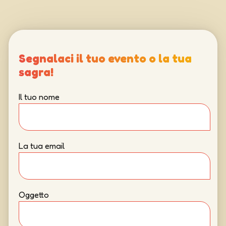
Segnalaci il tuo evento o la tua
sagra!
Il tuo nome
La tua email
Oggetto