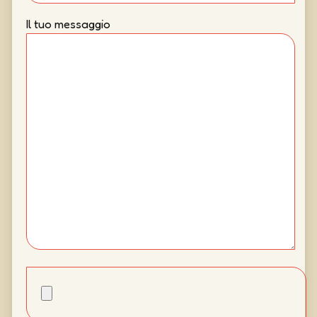
Il tuo messaggio