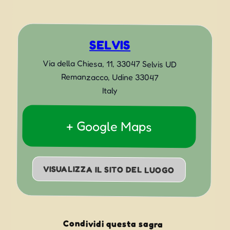
SELVIS
Via della Chiesa, 11, 33047 Selvis UD
Remanzacco
,
Udine
33047
Italy
+ Google Maps
VISUALIZZA IL SITO DEL LUOGO
Condividi questa sagra