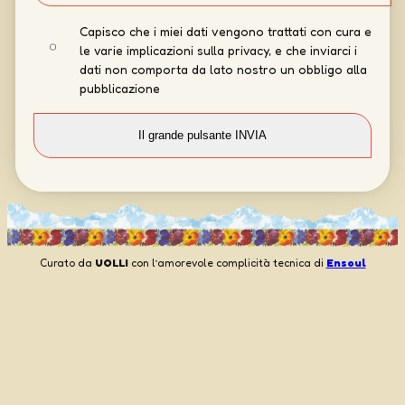
Capisco che i miei dati vengono trattati con cura e
le varie implicazioni sulla privacy, e che inviarci i
dati non comporta da lato nostro un obbligo alla
pubblicazione
Curato da
UOLLI
con l’amorevole complicità tecnica di
Ensoul