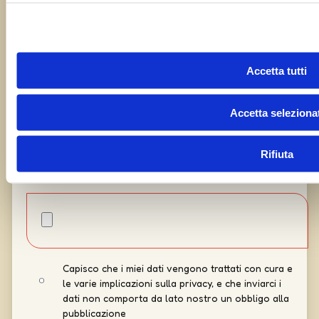
Accetta tutti
Accetta selezionat
Rifiuta
Capisco che i miei dati vengono trattati con cura e
le varie implicazioni sulla privacy, e che inviarci i
dati non comporta da lato nostro un obbligo alla
pubblicazione