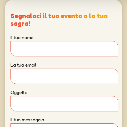
Segnalaci il tuo evento o la tua
sagra!
Il tuo nome
La tua email
Oggetto
Il tuo messaggio