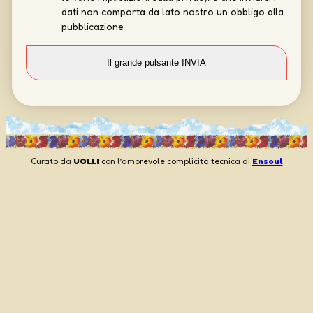
dati non comporta da lato nostro un obbligo alla
pubblicazione
Curato da
UOLLI
con l’amorevole complicità tecnica di
Ensoul