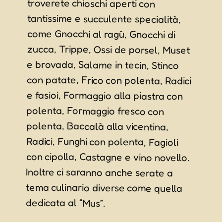
dedicata al “Mus”.