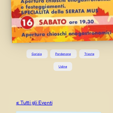
Gorizia
Pordenone
Trieste
Udine
« Tutti gli Eventi